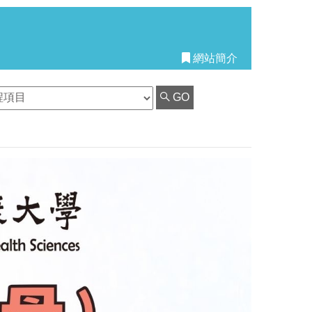
網站簡介
GO