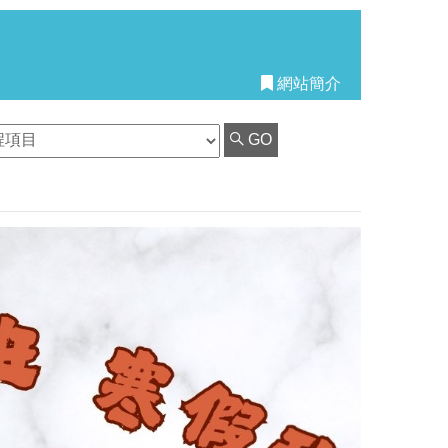
網站簡介
GO