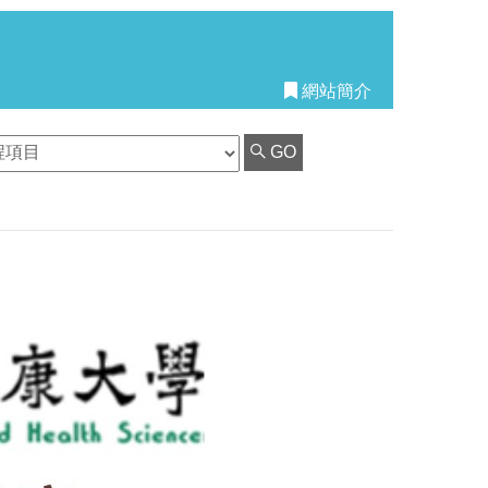
網站簡介
GO