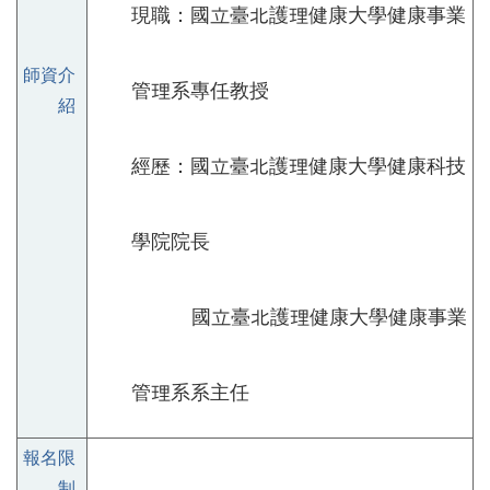
現職：國立臺北護理健康大學健康事業
師資介
管理系專任教授
紹
經歷：國立臺北護理健康大學健康科技
學院院長
國立臺北護理健康大學健康事業
管理系系主任
報名限
制