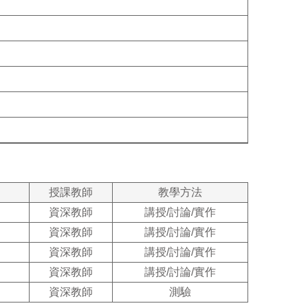
授課教師
教學方法
資深教師
講授/討論/實作
資深教師
講授/討論/實作
資深教師
講授/討論/實作
資深教師
講授/討論/實作
資深教師
測驗