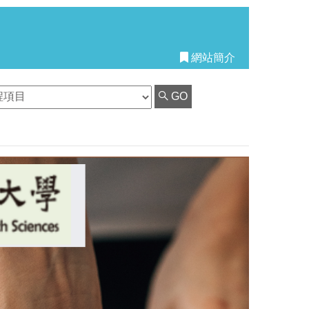
網站簡介
GO