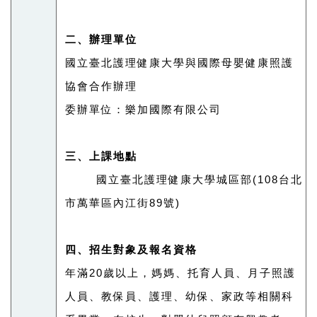
二、辦理單位
國立臺北護理健康大學與國際母嬰健康照護
協會合作辦理
委辦單位：樂加國際有限公司
三、上課地點
國立臺北護理健康大學城區部(108台北
市萬華區內江街89號)
四、招生對象及報名資格
年滿20歲以上，媽媽、托育人員、月子照護
人員、教保員、護理、幼保、家政等相關科